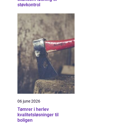
støvkontrol
06 june 2026
Tømrer i herlev
kvalitetsløsninger til
boligen