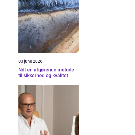
03 june 2026
Ndt en afgørende metode
til sikkerhed og kvalitet