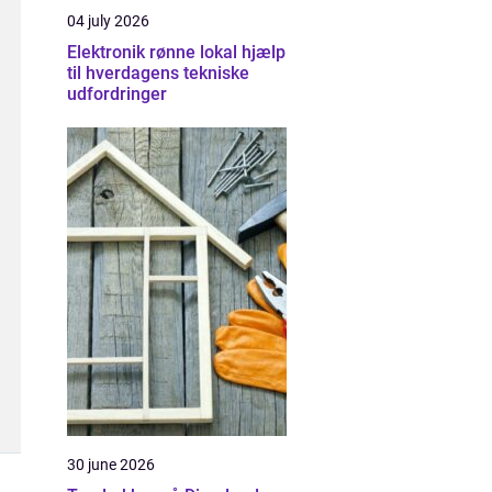
04 july 2026
Elektronik rønne lokal hjælp
til hverdagens tekniske
udfordringer
30 june 2026