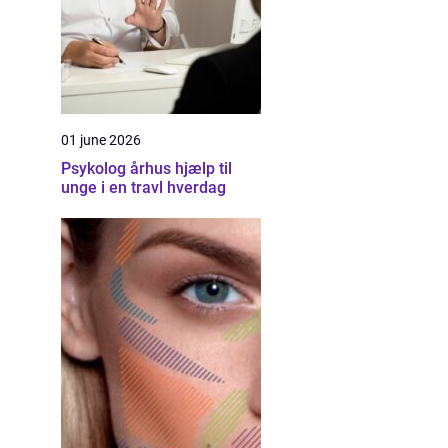
01 june 2026
Psykolog århus hjælp til
unge i en travl hverdag