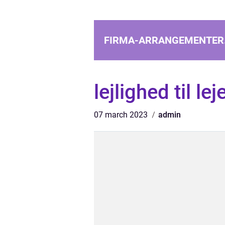
FIRMA-ARRANGEMENTER
lejlighed til lej
07 march 2023
admin