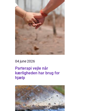
04 june 2026
Parterapi vejle når
kærligheden har brug for
hjælp