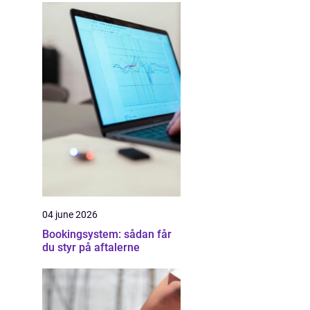
04 june 2026
Bookingsystem: sådan får
du styr på aftalerne