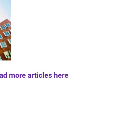
ad more articles here