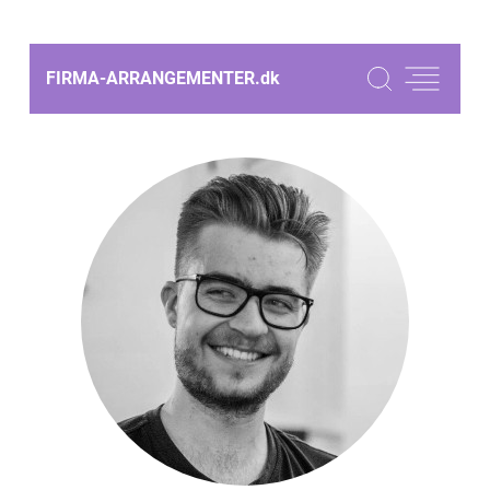
FIRMA-ARRANGEMENTER.
dk