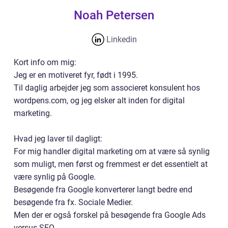
Noah Petersen
Linkedin
Kort info om mig:
Jeg er en motiveret fyr, født i 1995.
Til daglig arbejder jeg som associeret konsulent hos
wordpens.com, og jeg elsker alt inden for digital
marketing.
Hvad jeg laver til dagligt:
For mig handler digital marketing om at være så synlig
som muligt, men først og fremmest er det essentielt at
være synlig på Google.
Besøgende fra Google konverterer langt bedre end
besøgende fra fx. Sociale Medier.
Men der er også forskel på besøgende fra Google Ads
versus SEO.