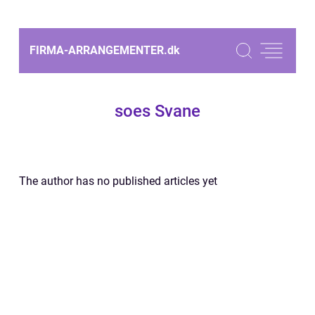
FIRMA-ARRANGEMENTER.
dk
soes Svane
The author has no published articles yet