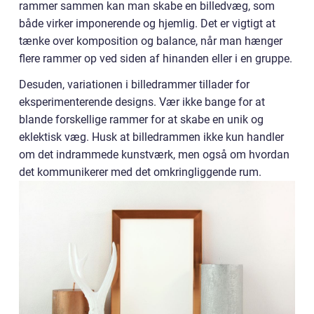
rammer sammen kan man skabe en billedvæg, som
både virker imponerende og hjemlig. Det er vigtigt at
tænke over komposition og balance, når man hænger
flere rammer op ved siden af hinanden eller i en gruppe.
Desuden, variationen i billedrammer tillader for
eksperimenterende designs. Vær ikke bange for at
blande forskellige rammer for at skabe en unik og
eklektisk væg. Husk at billedrammen ikke kun handler
om det indrammede kunstværk, men også om hvordan
det kommunikerer med det omkringliggende rum.