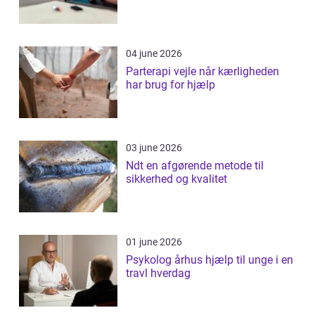
04 june 2026
Parterapi vejle når kærligheden
har brug for hjælp
03 june 2026
Ndt en afgørende metode til
sikkerhed og kvalitet
01 june 2026
Psykolog århus hjælp til unge i en
travl hverdag