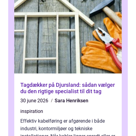
Tagdækker på Djursland: sådan vælger
du den rigtige specialist til dit tag
30 june 2026
Sara Henriksen
inspiration
Effektiv kabelføring er afgørende i både
industri, kontormiljøer og tekniske