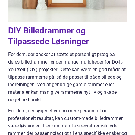
DIY Billedrammer og
Tilpassede Løsninger
For dem, der ønsker at sætte et personligt præg på
deres billedrammer, er der mange muligheder for Do-It-
Yourself (DIY) projekter. Dette kan være en god måde at
tilpasse rammerne på, så de passer til både billede og
indretningen. Ved at genbruge gamle rammer eller
materialer kan man give rammerne nyt liv og skabe
noget helt unikt.
For dem, der søger et endnu mere personligt og
professionelt resultat, kan custom-made billedrammer
være løsningen. Her kan man få specialfremstillede
rammer, der passer nøjagtigt til ens specifikke ønsker og