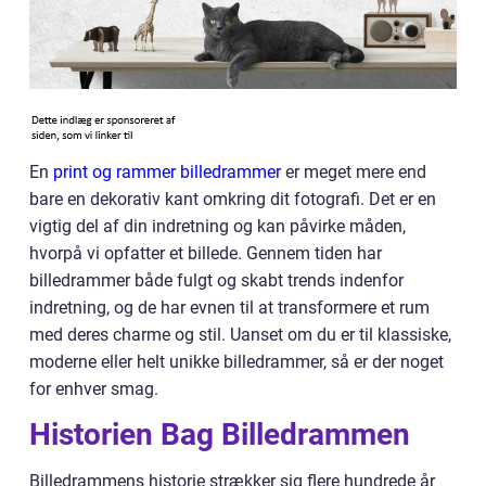
En
print og rammer billedrammer
er meget mere end
bare en dekorativ kant omkring dit fotografi. Det er en
vigtig del af din indretning og kan påvirke måden,
hvorpå vi opfatter et billede. Gennem tiden har
billedrammer både fulgt og skabt trends indenfor
indretning, og de har evnen til at transformere et rum
med deres charme og stil. Uanset om du er til klassiske,
moderne eller helt unikke billedrammer, så er der noget
for enhver smag.
Historien Bag Billedrammen
Billedrammens historie strækker sig flere hundrede år