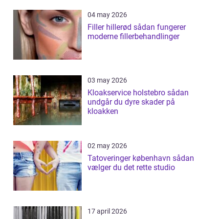
04 may 2026
Filler hillerød sådan fungerer
moderne fillerbehandlinger
03 may 2026
Kloakservice holstebro sådan
undgår du dyre skader på
kloakken
02 may 2026
Tatoveringer københavn sådan
vælger du det rette studio
17 april 2026