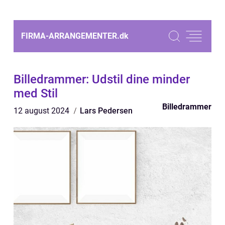
FIRMA-ARRANGEMENTER.
dk
Billedrammer: Udstil dine minder
med Stil
Billedrammer
12 august 2024
Lars Pedersen