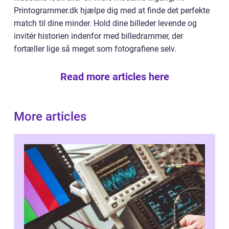
Printogrammer.dk hjælpe dig med at finde det perfekte
match til dine minder. Hold dine billeder levende og
invitér historien indenfor med billedrammer, der
fortæller lige så meget som fotografiene selv.
Read more articles here
More articles