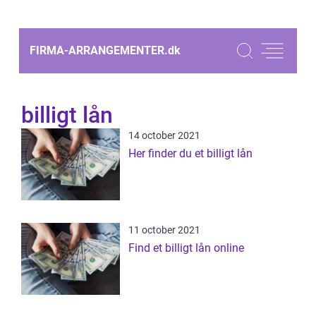
FIRMA-ARRANGEMENTER.
dk
billigt lån
14 october 2021
Her finder du et billigt lån
11 october 2021
Find et billigt lån online