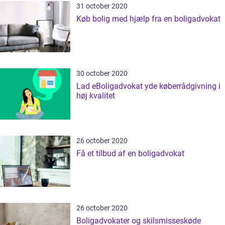
31 october 2020
Køb bolig med hjælp fra en boligadvokat
30 october 2020
Lad eBoligadvokat yde køberrådgivning i
høj kvalitet
26 october 2020
Få et tilbud af en boligadvokat
26 october 2020
Boligadvokater og skilsmisseskøde