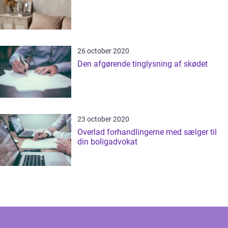
26 october 2020
Den afgørende tinglysning af skødet
23 october 2020
Overlad forhandlingerne med sælger til
din boligadvokat