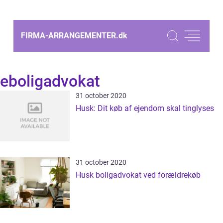
FIRMA-ARRANGEMENTER.
dk
eboligadvokat
31 october 2020
Husk: Dit køb af ejendom skal tinglyses
31 october 2020
Husk boligadvokat ved forældrekøb