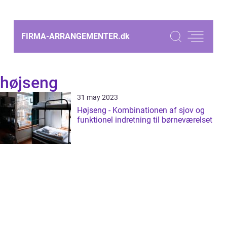
FIRMA-ARRANGEMENTER.
dk
højseng
31 may 2023
Højseng - Kombinationen af sjov og
funktionel indretning til børneværelset