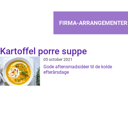
FIRMA-ARRANGEMENTER
Kartoffel porre suppe
05 october 2021
Gode aftensmadsidéer til de kolde
efterårsdage