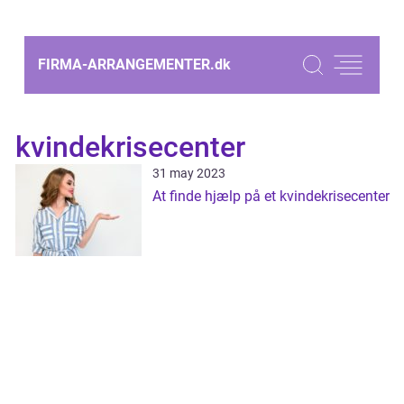
FIRMA-ARRANGEMENTER.
dk
kvindekrisecenter
31 may 2023
At finde hjælp på et kvindekrisecenter