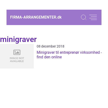
FIRMA-ARRANGEMENTER.
dk
minigraver
08 december 2018
Minigraver til entreprenør virksomhed -
find den online