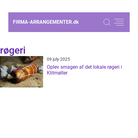
FIRMA-ARRANGEMENTER.
dk
røgeri
09 july 2025
Oplev smagen af det lokale røgeri i
Klitmøller