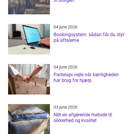
til boligen
04 june 2026
Bookingsystem: sådan får du styr
på aftalerne
04 june 2026
Parterapi vejle når kærligheden
har brug for hjælp
03 june 2026
Ndt en afgørende metode til
sikkerhed og kvalitet