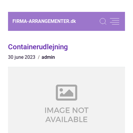
FIRMA-ARRANGEMENTER.
dk
Containerudlejning
30 june 2023
admin