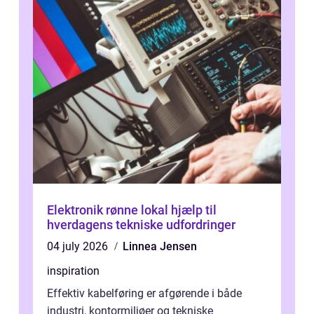
Elektronik rønne lokal hjælp til
hverdagens tekniske udfordringer
04 july 2026
Linnea Jensen
inspiration
Effektiv kabelføring er afgørende i både
industri, kontormiljøer og tekniske