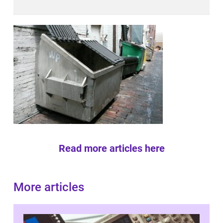
Read more articles here
More articles