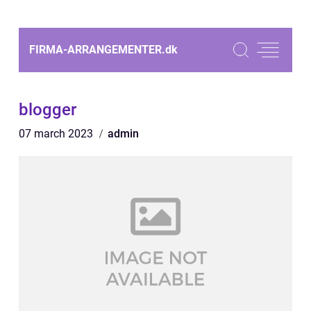
FIRMA-ARRANGEMENTER.
dk
blogger
07 march 2023
admin