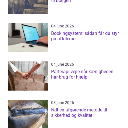
til boligen
04 june 2026
Bookingsystem: sådan får du styr
på aftalerne
04 june 2026
Parterapi vejle når kærligheden
har brug for hjælp
03 june 2026
Ndt en afgørende metode til
sikkerhed og kvalitet