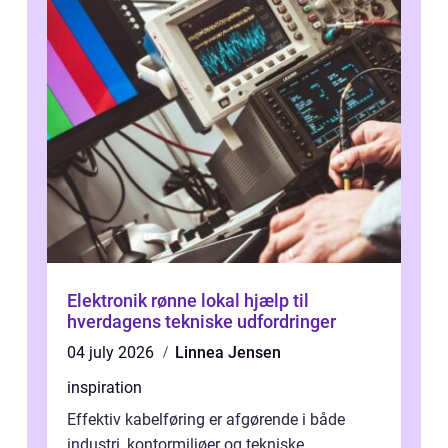
Elektronik rønne lokal hjælp til
hverdagens tekniske udfordringer
04 july 2026
Linnea Jensen
inspiration
Effektiv kabelføring er afgørende i både
industri, kontormiljøer og tekniske