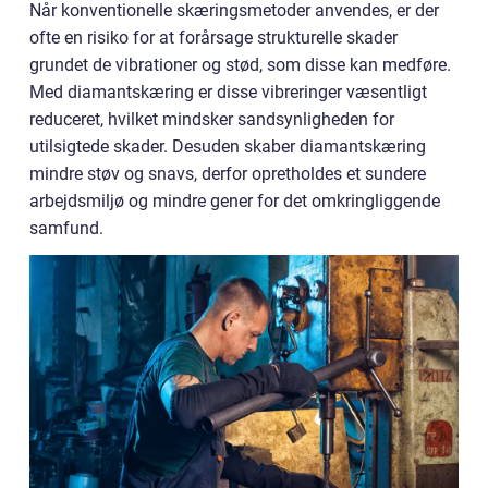
Når konventionelle skæringsmetoder anvendes, er der
ofte en risiko for at forårsage strukturelle skader
grundet de vibrationer og stød, som disse kan medføre.
Med diamantskæring er disse vibreringer væsentligt
reduceret, hvilket mindsker sandsynligheden for
utilsigtede skader. Desuden skaber diamantskæring
mindre støv og snavs, derfor opretholdes et sundere
arbejdsmiljø og mindre gener for det omkringliggende
samfund.