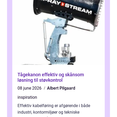
Tågekanon effektiv og skånsom
løsning til støvkontrol
08 june 2026
Albert Pilgaard
inspiration
Effektiv kabelføring er afgørende i både
industri, kontormiljøer og tekniske