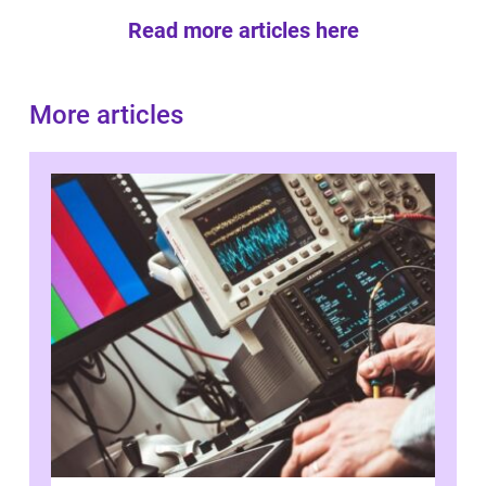
Read more articles here
More articles