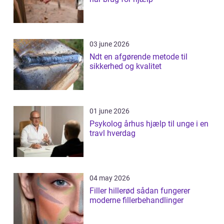
03 june 2026
Ndt en afgørende metode til
sikkerhed og kvalitet
01 june 2026
Psykolog århus hjælp til unge i en
travl hverdag
04 may 2026
Filler hillerød sådan fungerer
moderne fillerbehandlinger