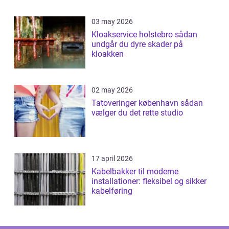
03 may 2026
Kloakservice holstebro sådan
undgår du dyre skader på
kloakken
02 may 2026
Tatoveringer københavn sådan
vælger du det rette studio
17 april 2026
Kabelbakker til moderne
installationer: fleksibel og sikker
kabelføring