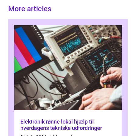
More articles
Elektronik rønne lokal hjælp til
hverdagens tekniske udfordringer