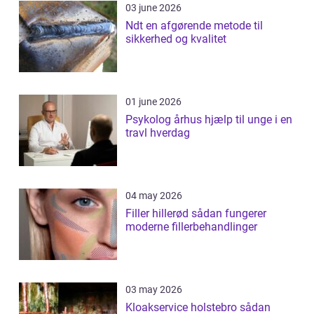
03 june 2026
Ndt en afgørende metode til
sikkerhed og kvalitet
01 june 2026
Psykolog århus hjælp til unge i en
travl hverdag
04 may 2026
Filler hillerød sådan fungerer
moderne fillerbehandlinger
03 may 2026
Kloakservice holstebro sådan