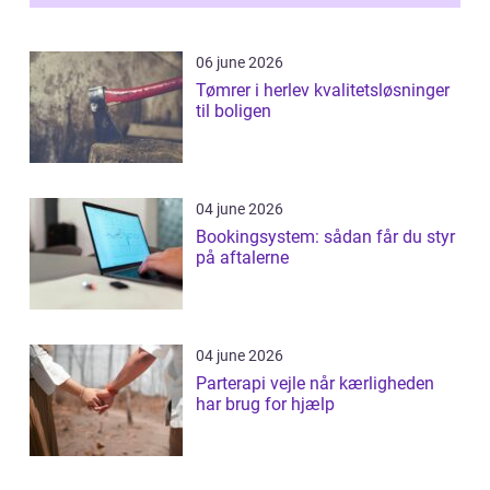
06 june 2026
Tømrer i herlev kvalitetsløsninger
til boligen
04 june 2026
Bookingsystem: sådan får du styr
på aftalerne
04 june 2026
Parterapi vejle når kærligheden
har brug for hjælp