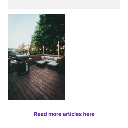
Read more articles here