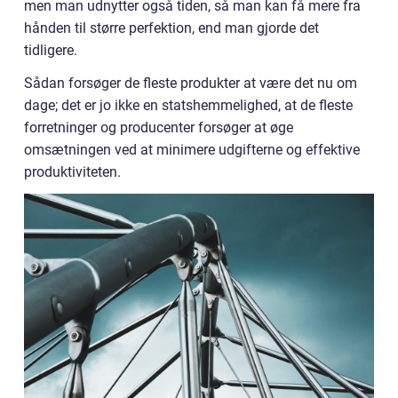
men man udnytter også tiden, så man kan få mere fra
hånden til større perfektion, end man gjorde det
tidligere.
Sådan forsøger de fleste produkter at være det nu om
dage; det er jo ikke en statshemmelighed, at de fleste
forretninger og producenter forsøger at øge
omsætningen ved at minimere udgifterne og effektive
produktiviteten.