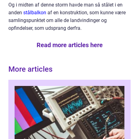
Og i midten af denne storm havde man så stålet i en
anden
stålbalkon
af en konstruktion, som kunne være
samlingspunktet om alle de landvindinger og
opfindelser, som udsprang derfra.
Read more articles here
More articles