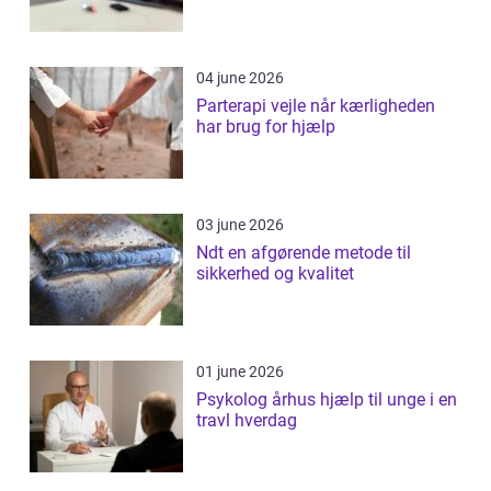
04 june 2026
Parterapi vejle når kærligheden
har brug for hjælp
03 june 2026
Ndt en afgørende metode til
sikkerhed og kvalitet
01 june 2026
Psykolog århus hjælp til unge i en
travl hverdag