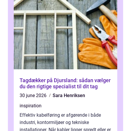
Tagdækker på Djursland: sådan vælger
du den rigtige specialist til dit tag
30 june 2026
Sara Henriksen
inspiration
Effektiv kabelføring er afgørende i både
industri, kontormiljøer og tekniske
installationer. Når kabler ligger spredt eller er