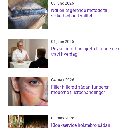
03 june 2026
Ndt en afgørende metode til
sikkerhed og kvalitet
01 june 2026
Psykolog århus hjælp til unge i en
travl hverdag
04 may 2026
Filler hillerød sådan fungerer
moderne fillerbehandlinger
03 may 2026
Kloakservice holstebro sådan