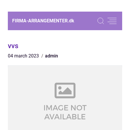
FIRMA-ARRANGEMENTER.
dk
vvs
04 march 2023
admin