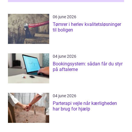
06 june 2026
Tømrer i herlev kvalitetsløsninger
til boligen
04 june 2026
Bookingsystem: sådan får du styr
på aftalerne
04 june 2026
Parterapi vejle når kærligheden
har brug for hjælp