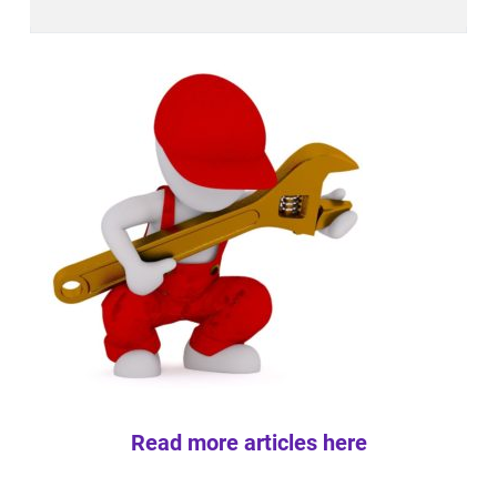
Read more articles here