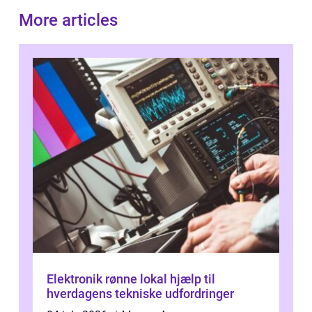
More articles
Elektronik rønne lokal hjælp til
hverdagens tekniske udfordringer