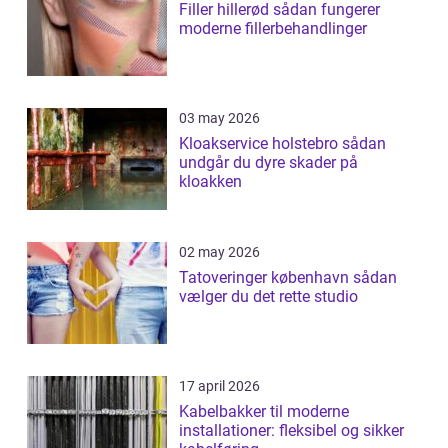
Filler hillerød sådan fungerer
moderne fillerbehandlinger
03 may 2026
Kloakservice holstebro sådan
undgår du dyre skader på
kloakken
02 may 2026
Tatoveringer københavn sådan
vælger du det rette studio
17 april 2026
Kabelbakker til moderne
installationer: fleksibel og sikker