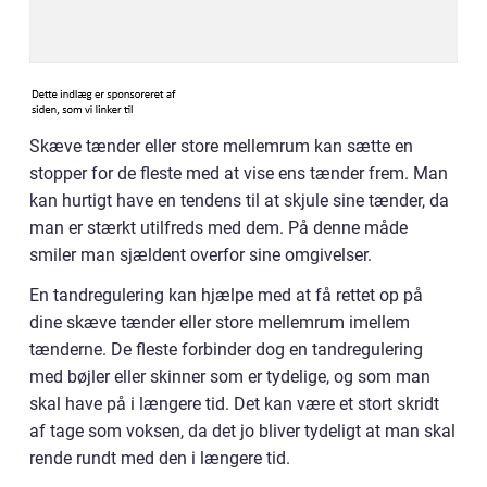
Skæve tænder eller store mellemrum kan sætte en
stopper for de fleste med at vise ens tænder frem. Man
kan hurtigt have en tendens til at skjule sine tænder, da
man er stærkt utilfreds med dem. På denne måde
smiler man sjældent overfor sine omgivelser.
En tandregulering kan hjælpe med at få rettet op på
dine skæve tænder eller store mellemrum imellem
tænderne. De fleste forbinder dog en tandregulering
med bøjler eller skinner som er tydelige, og som man
skal have på i længere tid. Det kan være et stort skridt
af tage som voksen, da det jo bliver tydeligt at man skal
rende rundt med den i længere tid.