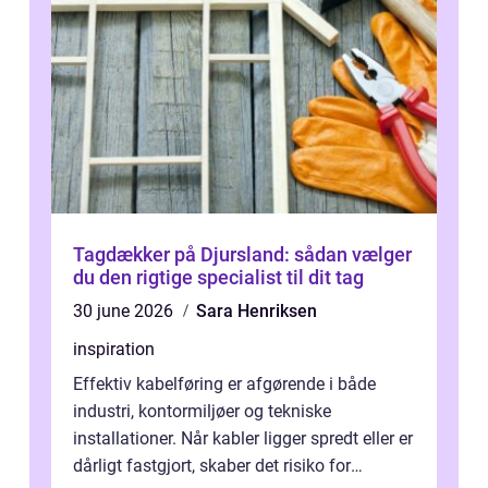
Tagdækker på Djursland: sådan vælger
du den rigtige specialist til dit tag
30 june 2026
Sara Henriksen
inspiration
Effektiv kabelføring er afgørende i både
industri, kontormiljøer og tekniske
installationer. Når kabler ligger spredt eller er
dårligt fastgjort, skaber det risiko for