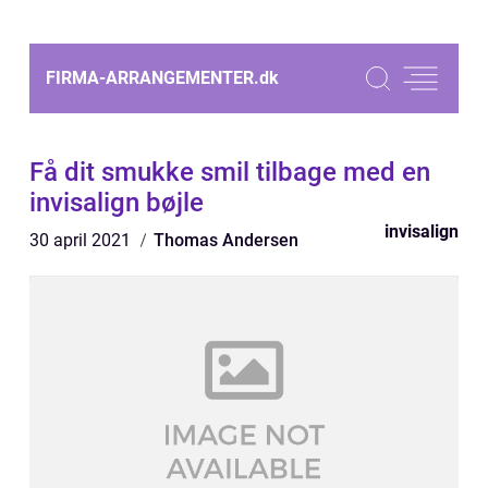
FIRMA-ARRANGEMENTER.
dk
Få dit smukke smil tilbage med en
invisalign bøjle
invisalign
30 april 2021
Thomas Andersen