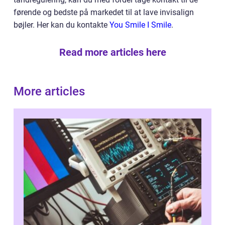
førende og bedste på markedet til at lave invisalign
bøjler. Her kan du kontakte
You Smile I Smile
.
Read more articles here
More articles