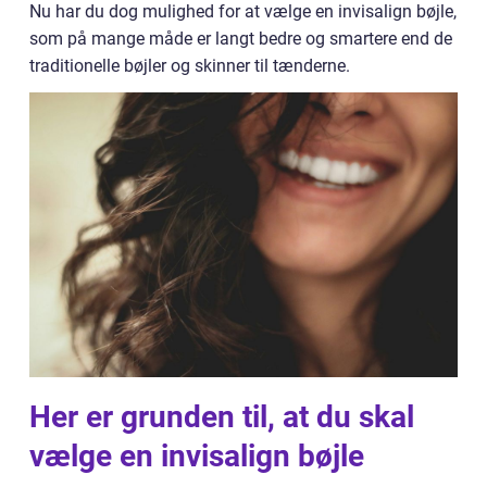
Nu har du dog mulighed for at vælge en invisalign bøjle,
som på mange måde er langt bedre og smartere end de
traditionelle bøjler og skinner til tænderne.
Her er grunden til, at du skal
vælge en invisalign bøjle