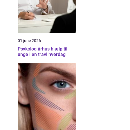
01 june 2026
Psykolog århus hjælp til
unge i en travl hverdag