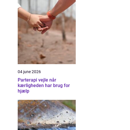
04 june 2026
Parterapi vejle når
kærligheden har brug for
hjælp