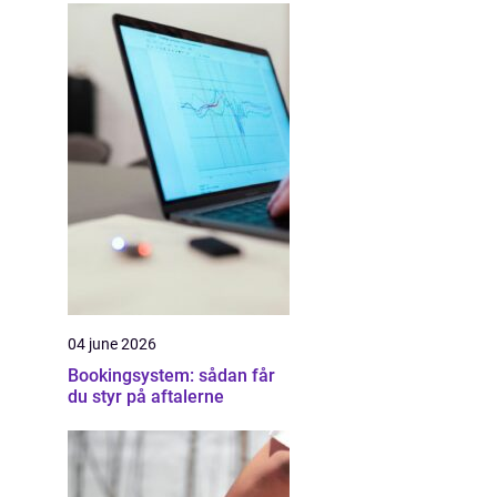
04 june 2026
Bookingsystem: sådan får
du styr på aftalerne