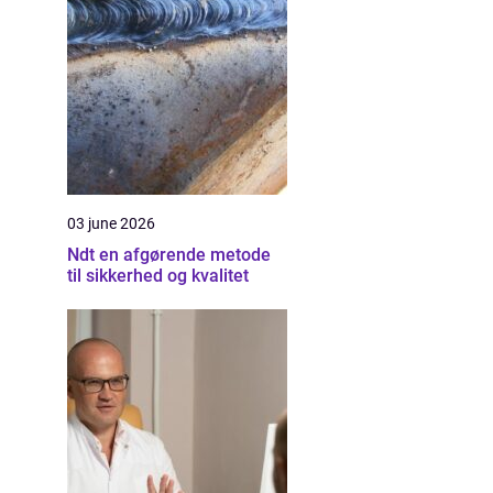
03 june 2026
Ndt en afgørende metode
til sikkerhed og kvalitet