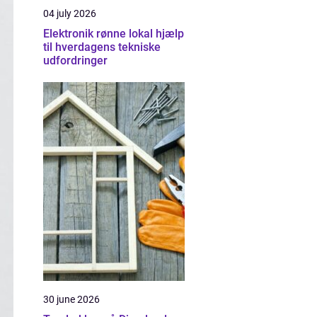
04 july 2026
Elektronik rønne lokal hjælp
til hverdagens tekniske
udfordringer
30 june 2026