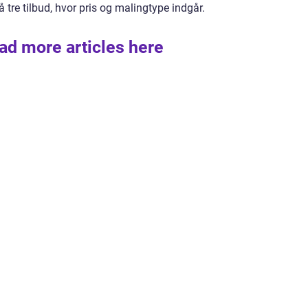
tre tilbud, hvor pris og malingtype indgår.
ad more articles here