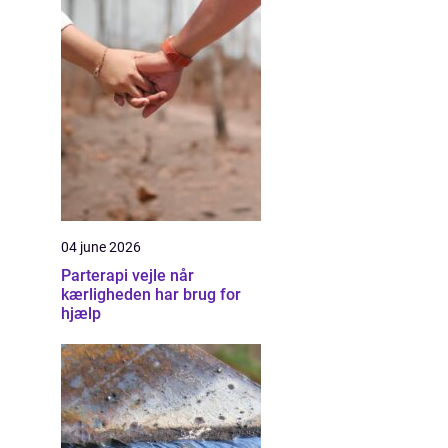
04 june 2026
Parterapi vejle når
kærligheden har brug for
hjælp