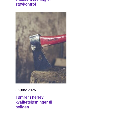
støvkontrol
06 june 2026
Tømrer i herlev
kvalitetsløsninger til
boligen