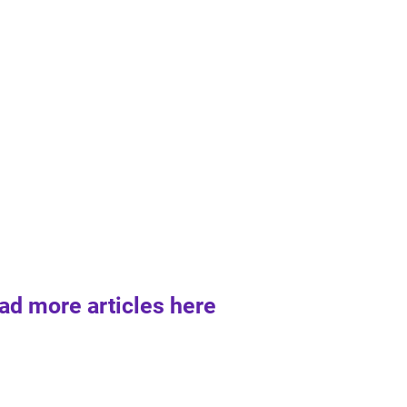
ad more articles here