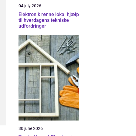
04 july 2026
Elektronik rønne lokal hjælp
til hverdagens tekniske
udfordringer
30 june 2026