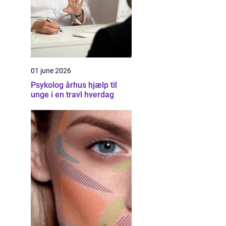
01 june 2026
Psykolog århus hjælp til
unge i en travl hverdag