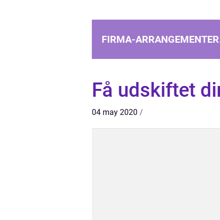
FIRMA-ARRANGEMENTER
Få udskiftet d
04 may 2020