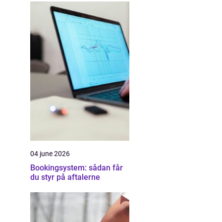
04 june 2026
Bookingsystem: sådan får
du styr på aftalerne