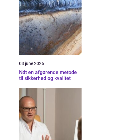
03 june 2026
Ndt en afgørende metode
til sikkerhed og kvalitet