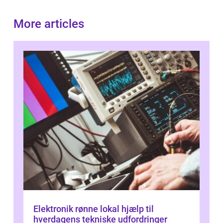
More articles
Elektronik rønne lokal hjælp til
hverdagens tekniske udfordringer