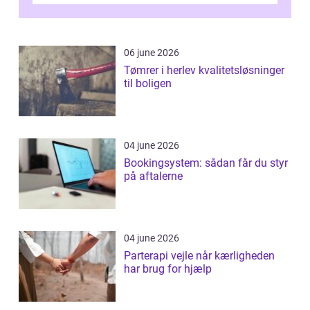
06 june 2026
Tømrer i herlev kvalitetsløsninger
til boligen
04 june 2026
Bookingsystem: sådan får du styr
på aftalerne
04 june 2026
Parterapi vejle når kærligheden
har brug for hjælp