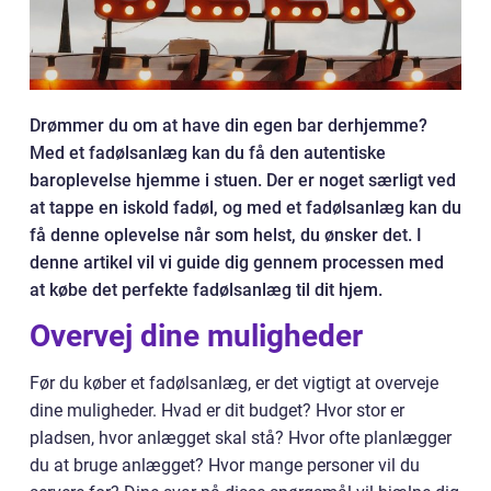
Drømmer du om at have din egen bar derhjemme?
Med et fadølsanlæg kan du få den autentiske
baroplevelse hjemme i stuen. Der er noget særligt ved
at tappe en iskold fadøl, og med et fadølsanlæg kan du
få denne oplevelse når som helst, du ønsker det. I
denne artikel vil vi guide dig gennem processen med
at købe det perfekte fadølsanlæg til dit hjem.
Overvej dine muligheder
Før du køber et fadølsanlæg, er det vigtigt at overveje
dine muligheder. Hvad er dit budget? Hvor stor er
pladsen, hvor anlægget skal stå? Hvor ofte planlægger
du at bruge anlægget? Hvor mange personer vil du