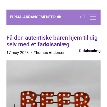
FIRMA-ARRANGEMENTER.
dk
Få den autentiske baren hjem til dig
selv med et fadølsanlæg
fadølsanlæg
17 may 2023
Thomas Andersen