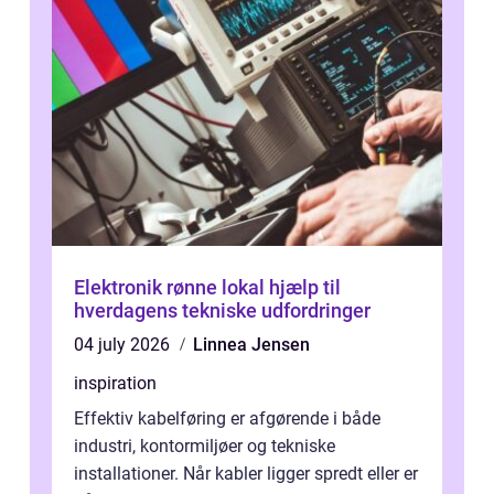
Elektronik rønne lokal hjælp til
hverdagens tekniske udfordringer
04 july 2026
Linnea Jensen
inspiration
Effektiv kabelføring er afgørende i både
industri, kontormiljøer og tekniske
installationer. Når kabler ligger spredt eller er