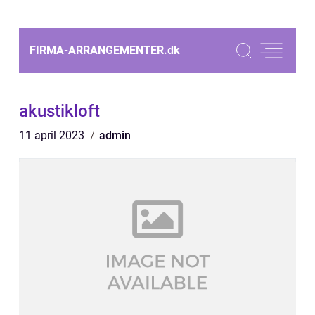
FIRMA-ARRANGEMENTER.
dk
akustikloft
11 april 2023
admin