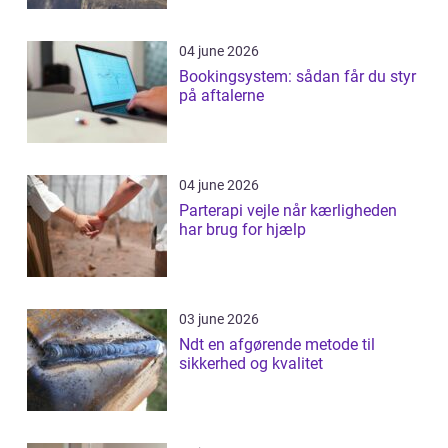
04 june 2026
Bookingsystem: sådan får du styr
på aftalerne
04 june 2026
Parterapi vejle når kærligheden
har brug for hjælp
03 june 2026
Ndt en afgørende metode til
sikkerhed og kvalitet