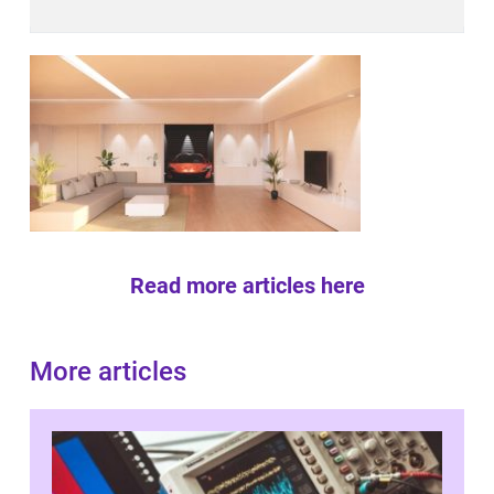
Read more articles here
More articles