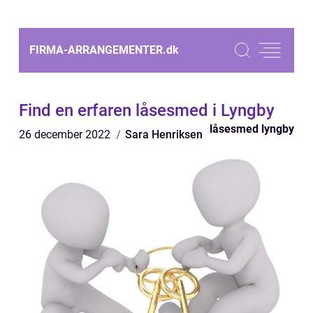
FIRMA-ARRANGEMENTER.
dk
Find en erfaren låsesmed i Lyngby
låsesmed lyngby
26 december 2022
Sara Henriksen