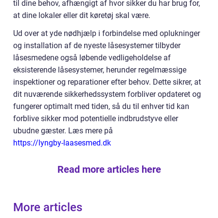
til dine behov, afhængigt af hvor sikker du har brug for,
at dine lokaler eller dit køretøj skal være.
Ud over at yde nødhjælp i forbindelse med oplukninger
og installation af de nyeste låsesystemer tilbyder
låsesmedene også løbende vedligeholdelse af
eksisterende låsesystemer, herunder regelmæssige
inspektioner og reparationer efter behov. Dette sikrer, at
dit nuværende sikkerhedssystem forbliver opdateret og
fungerer optimalt med tiden, så du til enhver tid kan
forblive sikker mod potentielle indbrudstyve eller
ubudne gæster. Læs mere på
https://lyngby-laasesmed.dk
Read more articles here
More articles