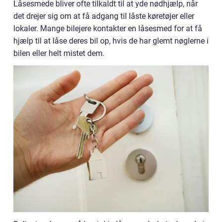
Låsesmede bliver ofte tilkaldt til at yde nødhjælp, når
det drejer sig om at få adgang til låste køretøjer eller
lokaler. Mange bilejere kontakter en låsesmed for at få
hjælp til at låse deres bil op, hvis de har glemt nøglerne i
bilen eller helt mistet dem.