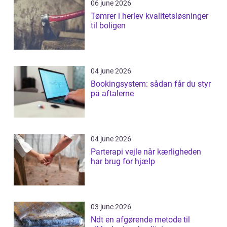
06 june 2026
Tømrer i herlev kvalitetsløsninger
til boligen
04 june 2026
Bookingsystem: sådan får du styr
på aftalerne
04 june 2026
Parterapi vejle når kærligheden
har brug for hjælp
03 june 2026
Ndt en afgørende metode til