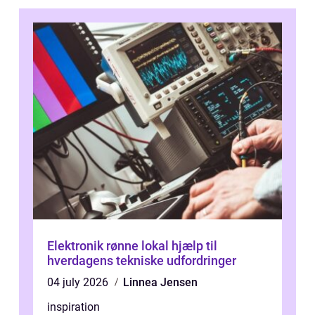
Elektronik rønne lokal hjælp til
hverdagens tekniske udfordringer
04 july 2026
Linnea Jensen
inspiration