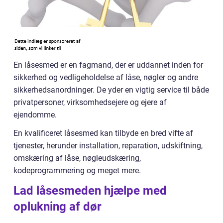
En låsesmed er en fagmand, der er uddannet inden for
sikkerhed og vedligeholdelse af låse, nøgler og andre
sikkerhedsanordninger. De yder en vigtig service til både
privatpersoner, virksomhedsejere og ejere af
ejendomme.
En kvalificeret låsesmed kan tilbyde en bred vifte af
tjenester, herunder installation, reparation, udskiftning,
omskæring af låse, nøgleudskæring,
kodeprogrammering og meget mere.
Lad låsesmeden hjælpe med
oplukning af dør