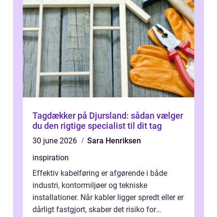
Tagdækker på Djursland: sådan vælger
du den rigtige specialist til dit tag
30 june 2026
Sara Henriksen
inspiration
Effektiv kabelføring er afgørende i både
industri, kontormiljøer og tekniske
installationer. Når kabler ligger spredt eller er
dårligt fastgjort, skaber det risiko for