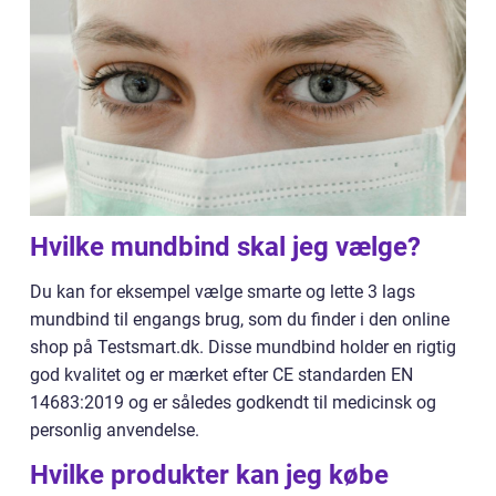
Hvilke mundbind skal jeg vælge?
Du kan for eksempel vælge smarte og lette 3 lags
mundbind til engangs brug, som du finder i den online
shop på Testsmart.dk. Disse mundbind holder en rigtig
god kvalitet og er mærket efter CE standarden EN
14683:2019 og er således godkendt til medicinsk og
personlig anvendelse.
Hvilke produkter kan jeg købe