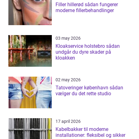
Filler hillerød sådan fungerer
moderne fillerbehandlinger
03 may 2026
Kloakservice holstebro sådan
undgår du dyre skader på
kloakken
02 may 2026
Tatoveringer københavn sådan
vælger du det rette studio
17 april 2026
Kabelbakker til moderne
installationer: fleksibel og sikker