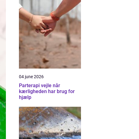
04 june 2026
Parterapi vejle når
kærligheden har brug for
hjælp