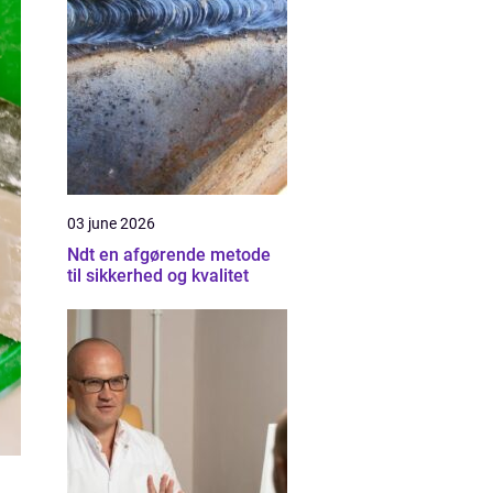
03 june 2026
Ndt en afgørende metode
til sikkerhed og kvalitet