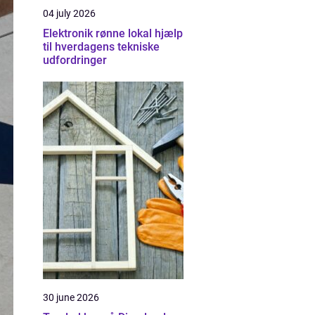
04 july 2026
Elektronik rønne lokal hjælp
til hverdagens tekniske
udfordringer
30 june 2026