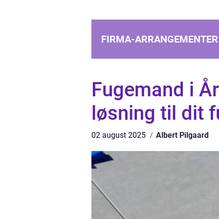
FIRMA-ARRANGEMENTER
Fugemand i År
løsning til dit
02 august 2025
Albert Pilgaard