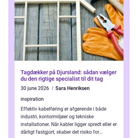
Tagdækker på Djursland: sådan vælger
du den rigtige specialist til dit tag
30 june 2026
Sara Henriksen
inspiration
Effektiv kabelføring er afgørende i både
industri, kontormiljøer og tekniske
installationer. Når kabler ligger spredt eller er
dårligt fastgjort, skaber det risiko for