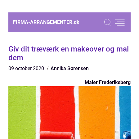
FIRMA-ARRANGEMENTER.
dk
Giv dit træværk en makeover og mal
dem
09 october 2020
Annika Sørensen
Maler Frederiksberg