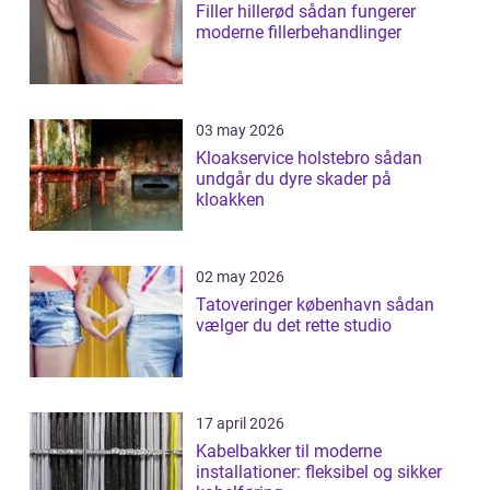
Filler hillerød sådan fungerer
moderne fillerbehandlinger
03 may 2026
Kloakservice holstebro sådan
undgår du dyre skader på
kloakken
02 may 2026
Tatoveringer københavn sådan
vælger du det rette studio
17 april 2026
Kabelbakker til moderne
installationer: fleksibel og sikker