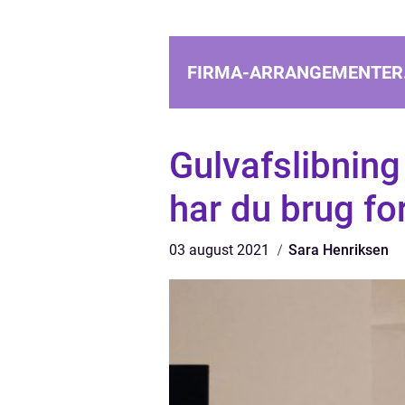
FIRMA-ARRANGEMENTER
Gulvafslibning
har du brug fo
03 august 2021
Sara Henriksen