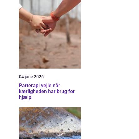
04 june 2026
Parterapi vejle når
kærligheden har brug for
hjælp