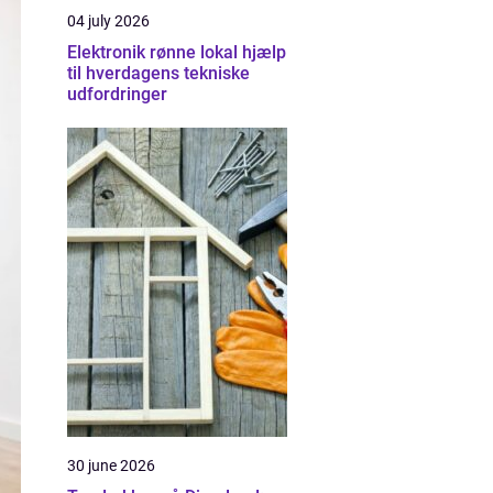
04 july 2026
Elektronik rønne lokal hjælp
til hverdagens tekniske
udfordringer
30 june 2026