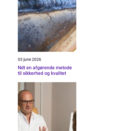
03 june 2026
Ndt en afgørende metode
til sikkerhed og kvalitet