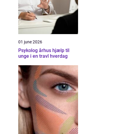
01 june 2026
Psykolog århus hjælp til
unge i en travl hverdag