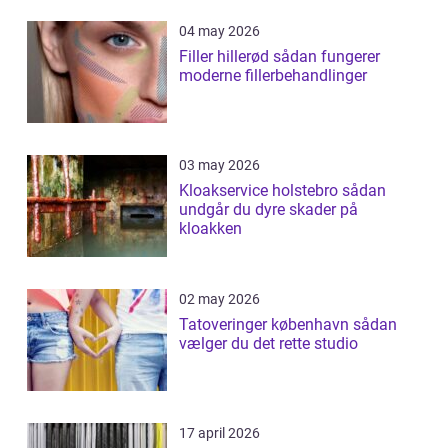
04 may 2026
Filler hillerød sådan fungerer
moderne fillerbehandlinger
03 may 2026
Kloakservice holstebro sådan
undgår du dyre skader på
kloakken
02 may 2026
Tatoveringer københavn sådan
vælger du det rette studio
17 april 2026