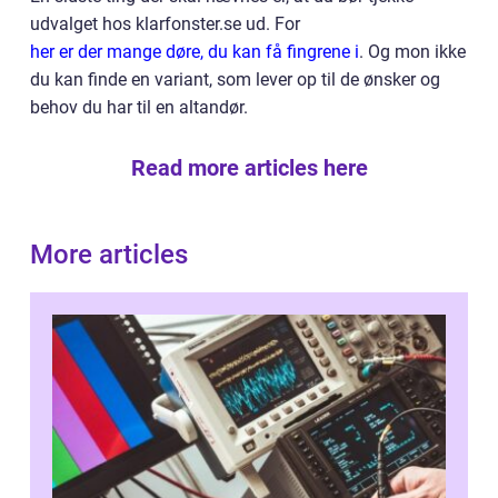
udvalget hos klarfonster.se ud. For
her er der mange døre, du kan få fingrene i
. Og mon ikke
du kan finde en variant, som lever op til de ønsker og
behov du har til en altandør.
Read more articles here
More articles