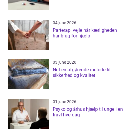
04 june 2026
Parterapi vejle når kærligheden
har brug for hjælp
03 june 2026
Ndt en afgørende metode til
sikkerhed og kvalitet
01 june 2026
Psykolog århus hjælp til unge i en
travl hverdag