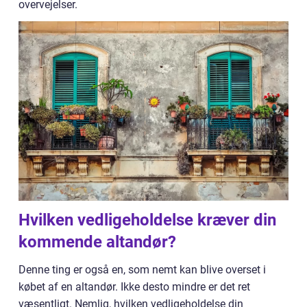
overvejelser.
Hvilken vedligeholdelse kræver din
kommende altandør?
Denne ting er også en, som nemt kan blive overset i
købet af en altandør. Ikke desto mindre er det ret
væsentligt. Nemlig, hvilken vedligeholdelse din