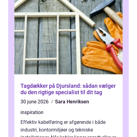
Tagdækker på Djursland: sådan vælger
du den rigtige specialist til dit tag
30 june 2026
Sara Henriksen
inspiration
Effektiv kabelføring er afgørende i både
industri, kontormiljøer og tekniske