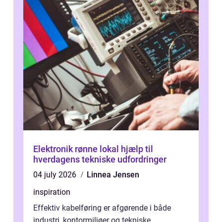
Elektronik rønne lokal hjælp til
hverdagens tekniske udfordringer
04 july 2026
Linnea Jensen
inspiration
Effektiv kabelføring er afgørende i både
industri, kontormiljøer og tekniske