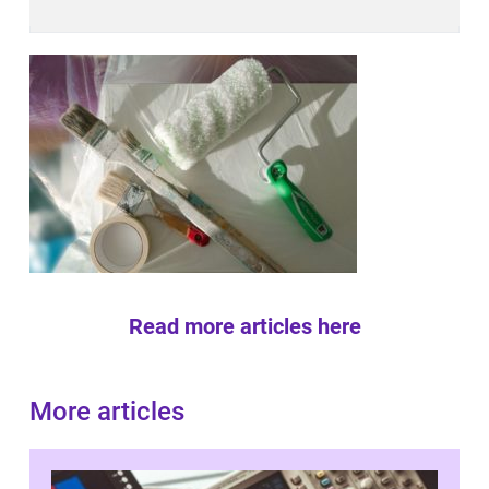
Read more articles here
More articles