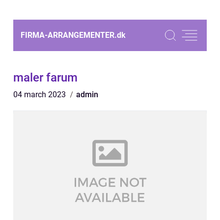
FIRMA-ARRANGEMENTER.
dk
maler farum
04 march 2023
admin