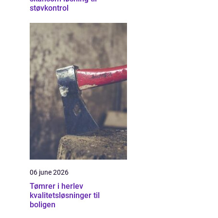
støvkontrol
06 june 2026
Tømrer i herlev
kvalitetsløsninger til
boligen