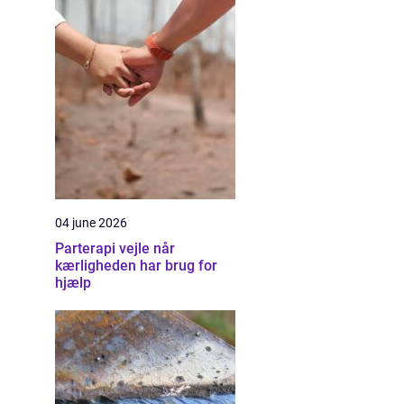
04 june 2026
Parterapi vejle når
kærligheden har brug for
hjælp