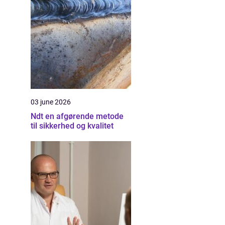
03 june 2026
Ndt en afgørende metode
til sikkerhed og kvalitet