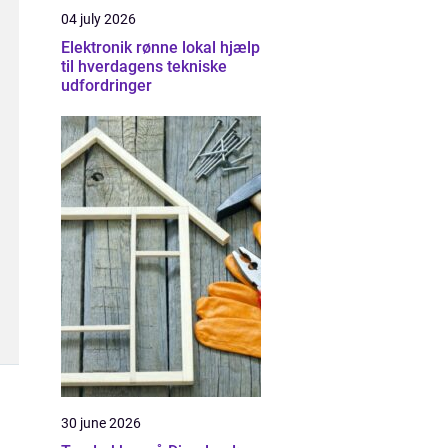
04 july 2026
Elektronik rønne lokal hjælp
til hverdagens tekniske
udfordringer
30 june 2026