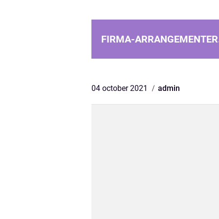
FIRMA-ARRANGEMENTER
04 october 2021
admin