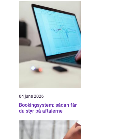
04 june 2026
Bookingsystem: sådan får
du styr på aftalerne