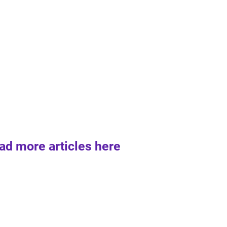
ad more articles here