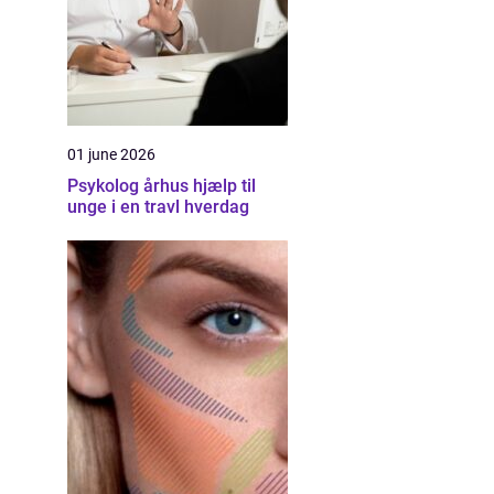
01 june 2026
Psykolog århus hjælp til
unge i en travl hverdag