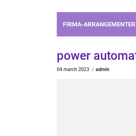
FIRMA-ARRANGEMENTER
power automat
04 march 2023
admin