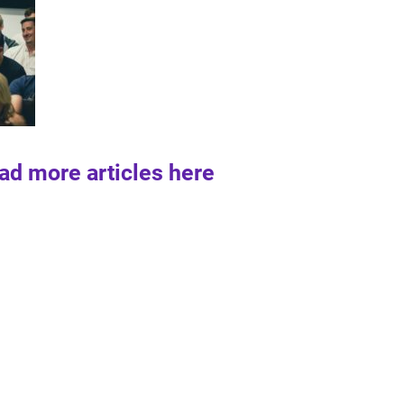
ad more articles here