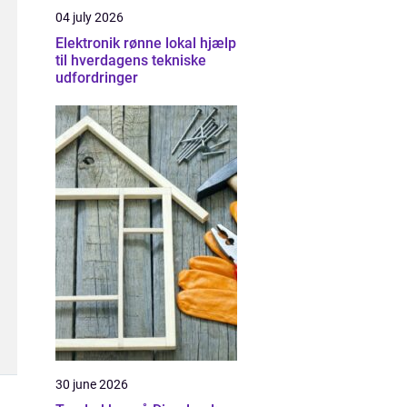
04 july 2026
Elektronik rønne lokal hjælp
til hverdagens tekniske
udfordringer
30 june 2026