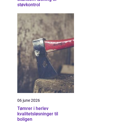
støvkontrol
06 june 2026
Tømrer i herlev
kvalitetsløsninger til
boligen