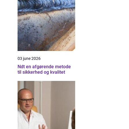
03 june 2026
Ndt en afgørende metode
til sikkerhed og kvalitet