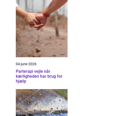
04 june 2026
Parterapi vejle når
kærligheden har brug for
hjælp