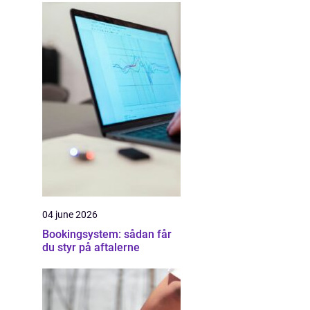
04 june 2026
Bookingsystem: sådan får
du styr på aftalerne