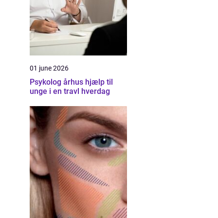
01 june 2026
Psykolog århus hjælp til
unge i en travl hverdag