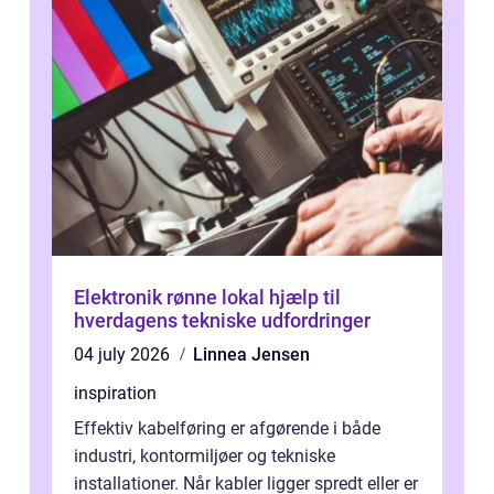
Elektronik rønne lokal hjælp til
hverdagens tekniske udfordringer
04 july 2026
Linnea Jensen
inspiration
Effektiv kabelføring er afgørende i både
industri, kontormiljøer og tekniske
installationer. Når kabler ligger spredt eller er