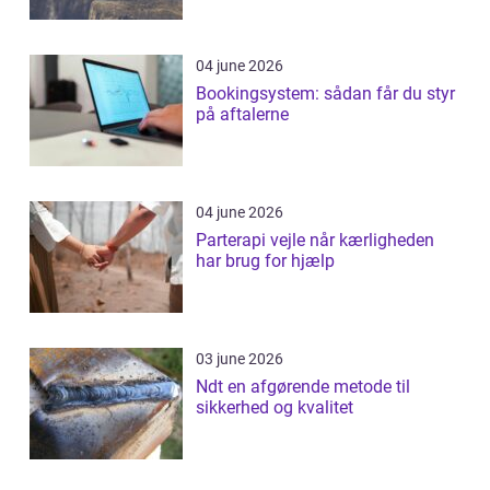
04 june 2026
Bookingsystem: sådan får du styr
på aftalerne
04 june 2026
Parterapi vejle når kærligheden
har brug for hjælp
03 june 2026
Ndt en afgørende metode til
sikkerhed og kvalitet