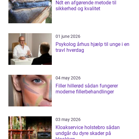
Ndt en afgørende metode til
sikkerhed og kvalitet
01 june 2026
Psykolog århus hjælp til unge i en
travl hverdag
04 may 2026
Filler hillerød sådan fungerer
moderne fillerbehandlinger
03 may 2026
Kloakservice holstebro sådan
undgår du dyre skader på