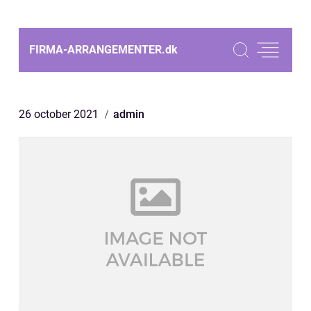
FIRMA-ARRANGEMENTER.
dk
26 october 2021
admin