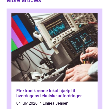
More articles
Elektronik rønne lokal hjælp til
hverdagens tekniske udfordringer
04 july 2026
Linnea Jensen