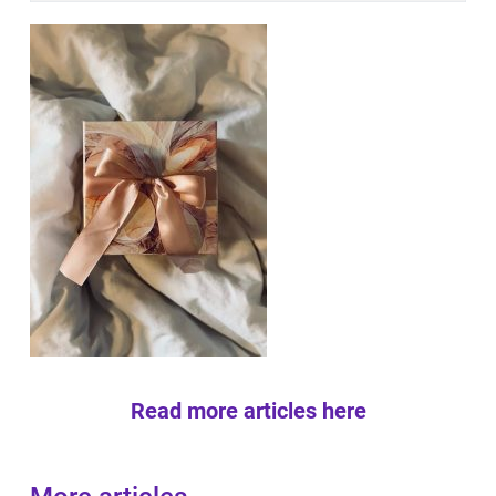
Read more articles here