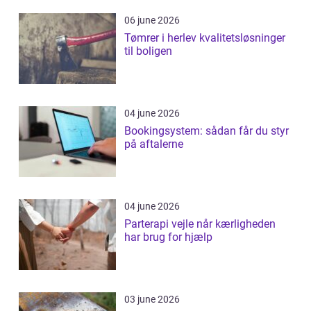
06 june 2026
Tømrer i herlev kvalitetsløsninger
til boligen
04 june 2026
Bookingsystem: sådan får du styr
på aftalerne
04 june 2026
Parterapi vejle når kærligheden
har brug for hjælp
03 june 2026