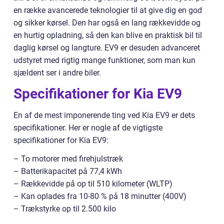
en række avancerede teknologier til at give dig en god
og sikker kørsel. Den har også en lang rækkevidde og
en hurtig opladning, så den kan blive en praktisk bil til
daglig kørsel og langture. EV9 er desuden advanceret
udstyret med rigtig mange funktioner, som man kun
sjældent ser i andre biler.
Specifikationer for Kia EV9
En af de mest imponerende ting ved Kia EV9 er dets
specifikationer. Her er nogle af de vigtigste
specifikationer for Kia EV9:
– To motorer med firehjulstræk
– Batterikapacitet på 77,4 kWh
– Rækkevidde på op til 510 kilometer (WLTP)
– Kan oplades fra 10-80 % på 18 minutter (400V)
– Trækstyrke op til 2.500 kilo