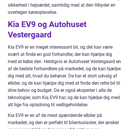
sikkerhed i højsædet, samtidig med at den tilbyder en
overlegen køreoplevelse.
Kia EV9 og Autohuset
Vestergaard
Kia EV9 er en meget interessant bil, og det kan være
svært at finde en god forhandler, der kan hjælpe dig
med at købe den. Heldigvis er Autohuset Vestergaard en
af de bedste forhandlere på markedet, og de kan hjælpe
dig med alt, hvad du behøver. De har et stort udvalg af
elbiler, og de kan hjælpe dig med at finde den rette bil til
dine behov og budget. De er også eksperter i alle de
teknologier, som Kia EV9 har, og de kan hjælpe dig med
alt lige fra opladning til vedligeholdelse.
Kia EV9 er en af de mest spændende elbiler på
markedet, og den er perfekt til bilentusiaster, der ønsker