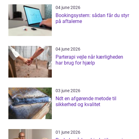
04 june 2026
Bookingsystem: sådan får du styr
på aftalerne
04 june 2026
Parterapi vejle når kærligheden
har brug for hjælp
03 june 2026
Ndt en afgørende metode til
sikkerhed og kvalitet
01 june 2026