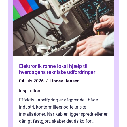
Elektronik rønne lokal hjælp til
hverdagens tekniske udfordringer
04 july 2026
Linnea Jensen
inspiration
Effektiv kabelføring er afgørende i både
industri, kontormiljøer og tekniske
installationer. Når kabler ligger spredt eller er
dårligt fastgjort, skaber det risiko for