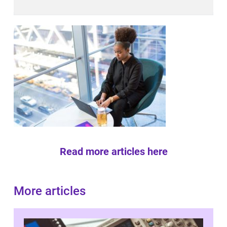
Read more articles here
More articles