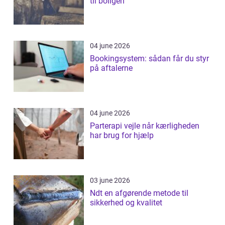
til boligen
04 june 2026
Bookingsystem: sådan får du styr
på aftalerne
04 june 2026
Parterapi vejle når kærligheden
har brug for hjælp
03 june 2026
Ndt en afgørende metode til
sikkerhed og kvalitet