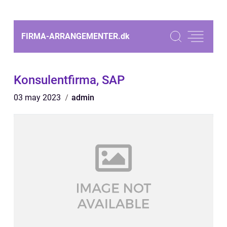
FIRMA-ARRANGEMENTER.
dk
Konsulentfirma, SAP
03 may 2023
admin