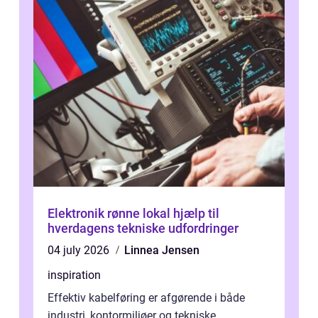
Elektronik rønne lokal hjælp til
hverdagens tekniske udfordringer
04 july 2026
Linnea Jensen
inspiration
Effektiv kabelføring er afgørende i både
industri, kontormiljøer og tekniske