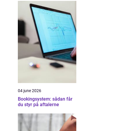
04 june 2026
Bookingsystem: sådan får
du styr på aftalerne