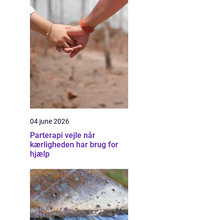
04 june 2026
Parterapi vejle når
kærligheden har brug for
hjælp