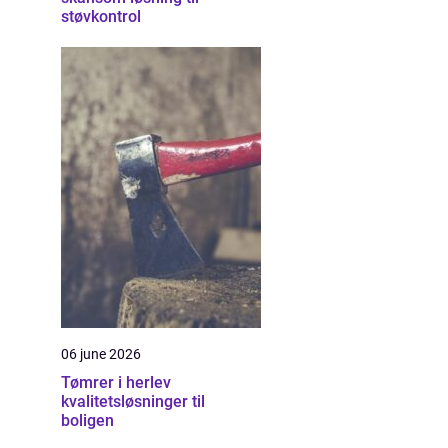
støvkontrol
06 june 2026
Tømrer i herlev
kvalitetsløsninger til
boligen