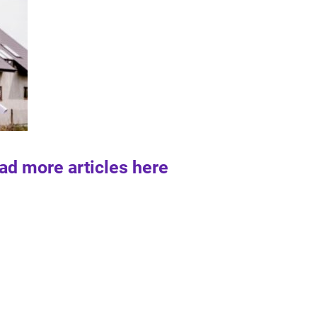
ad more articles here