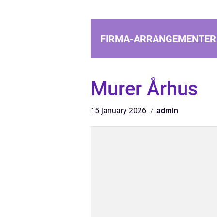
FIRMA-ARRANGEMENTER
Murer Århus
15 january 2026
admin