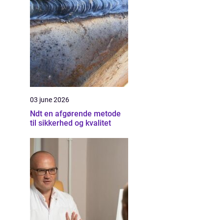
03 june 2026
Ndt en afgørende metode
til sikkerhed og kvalitet