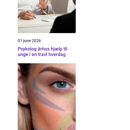
01 june 2026
Psykolog århus hjælp til
unge i en travl hverdag