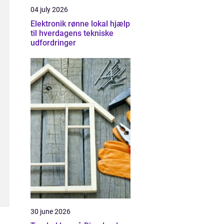
04 july 2026
Elektronik rønne lokal hjælp
til hverdagens tekniske
udfordringer
30 june 2026