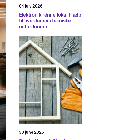
04 july 2026
Elektronik rønne lokal hjælp
til hverdagens tekniske
udfordringer
30 june 2026