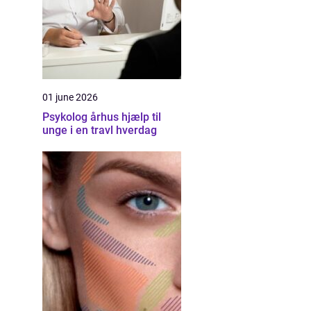
01 june 2026
Psykolog århus hjælp til
unge i en travl hverdag