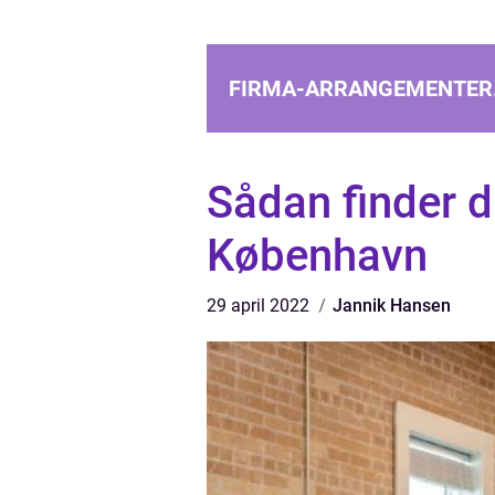
FIRMA-ARRANGEMENTER
Sådan finder d
København
29 april 2022
Jannik Hansen