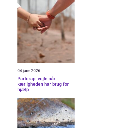
04 june 2026
Parterapi vejle når
kærligheden har brug for
hjælp