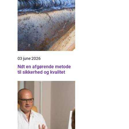
03 june 2026
Ndt en afgørende metode
til sikkerhed og kvalitet