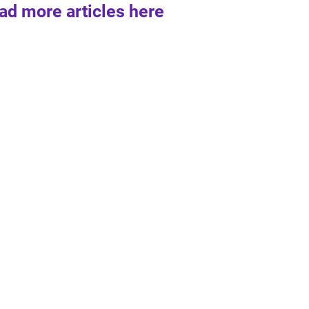
ad more articles here