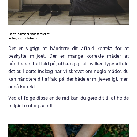
Det er vigtigt at håndtere dit affald korrekt for at
beskytte miljøet. Der er mange korrekte måder at
håndtere dit affald på, afhængigt af hvilken type affald
det er. I dette indlæg har vi skrevet om nogle måder, du
kan håndtere dit affald på, der både er miljøvenligt, men
også korrekt.
Ved at følge disse enkle råd kan du gøre dit til at holde
miljøet rent og sundt.