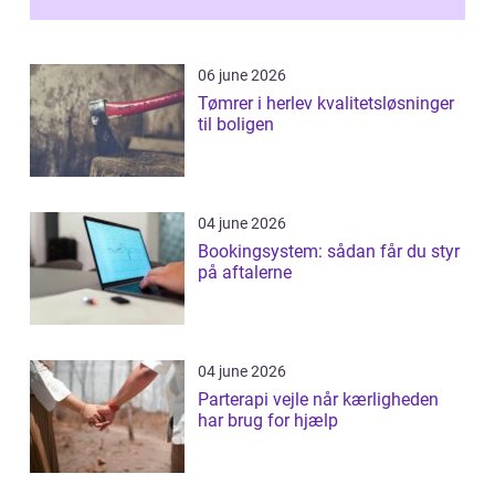
06 june 2026
Tømrer i herlev kvalitetsløsninger
til boligen
04 june 2026
Bookingsystem: sådan får du styr
på aftalerne
04 june 2026
Parterapi vejle når kærligheden
har brug for hjælp