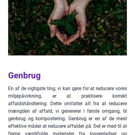
Genbrug
En af de vigtigste ting, vi kan gøre for at reducere vores
miljøpåvirkning, er at praktisere korrekt
affaldshåndtering. Dette omfatter alt fra at reducere
mængden af affald, vi genererer i første omgang, til
genbrug og kompostering. Genbrug er en af de mest
effektive måder at reducere affaldet på. Det er med til at
fjerne værdifulde materialer fra lossepladser og