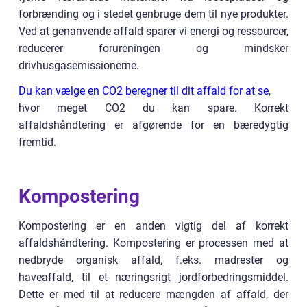
forbrænding og i stedet genbruge dem til nye produkter.
Ved at genanvende affald sparer vi energi og ressourcer,
reducerer forureningen og mindsker
drivhusgasemissionerne.
Du kan vælge en CO2 beregner til dit affald for at se
,
hvor meget CO2 du kan spare. Korrekt
affaldshåndtering er afgørende for en bæredygtig
fremtid.
Kompostering
Kompostering er en anden vigtig del af korrekt
affaldshåndtering. Kompostering er processen med at
nedbryde organisk affald, f.eks. madrester og
haveaffald, til et næringsrigt jordforbedringsmiddel.
Dette er med til at reducere mængden af affald, der