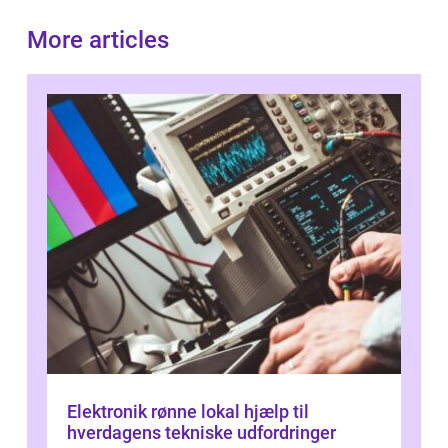
More articles
Elektronik rønne lokal hjælp til
hverdagens tekniske udfordringer