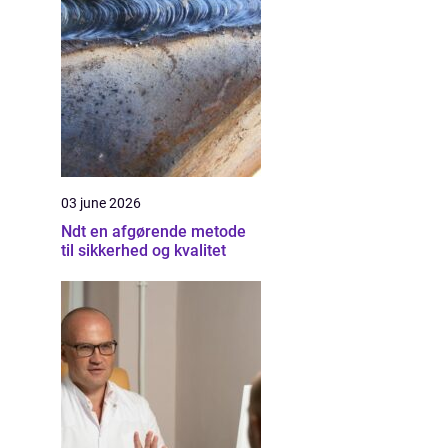
03 june 2026
Ndt en afgørende metode
til sikkerhed og kvalitet