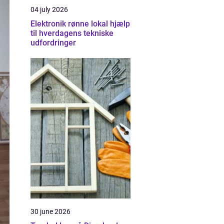
04 july 2026
Elektronik rønne lokal hjælp
til hverdagens tekniske
udfordringer
30 june 2026