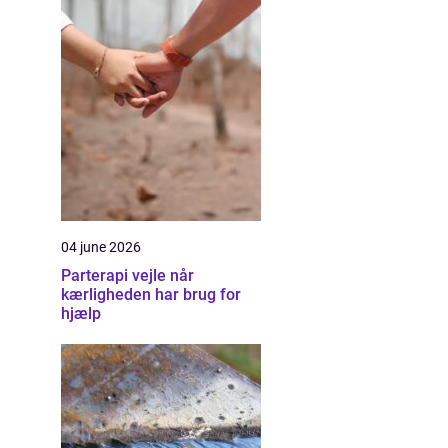
04 june 2026
Parterapi vejle når
kærligheden har brug for
hjælp