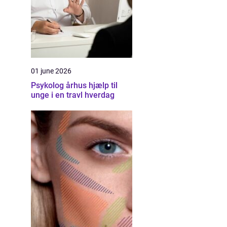
01 june 2026
Psykolog århus hjælp til
unge i en travl hverdag