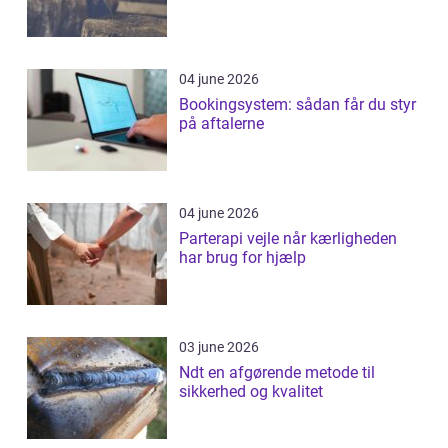
04 june 2026
Bookingsystem: sådan får du styr
på aftalerne
04 june 2026
Parterapi vejle når kærligheden
har brug for hjælp
03 june 2026
Ndt en afgørende metode til
sikkerhed og kvalitet