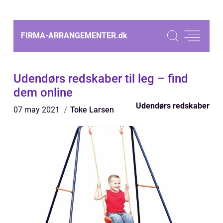
FIRMA-ARRANGEMENTER.
dk
Udendørs redskaber til leg – find
dem online
Udendørs redskaber
07 may 2021
Toke Larsen