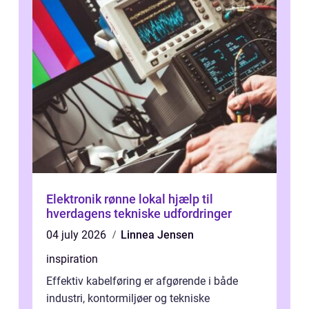
Elektronik rønne lokal hjælp til
hverdagens tekniske udfordringer
04 july 2026
Linnea Jensen
inspiration
Effektiv kabelføring er afgørende i både
industri, kontormiljøer og tekniske