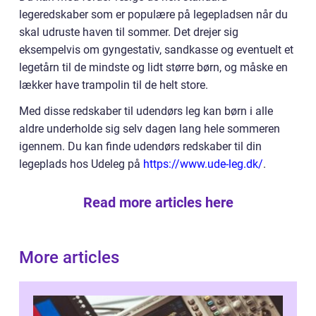
legeredskaber som er populære på legepladsen når du
skal udruste haven til sommer. Det drejer sig
eksempelvis om gyngestativ, sandkasse og eventuelt et
legetårn til de mindste og lidt større børn, og måske en
lækker have trampolin til de helt store.
Med disse redskaber til udendørs leg kan børn i alle
aldre underholde sig selv dagen lang hele sommeren
igennem. Du kan finde udendørs redskaber til din
legeplads hos Udeleg på
https://www.ude-leg.dk/
.
Read more articles here
More articles