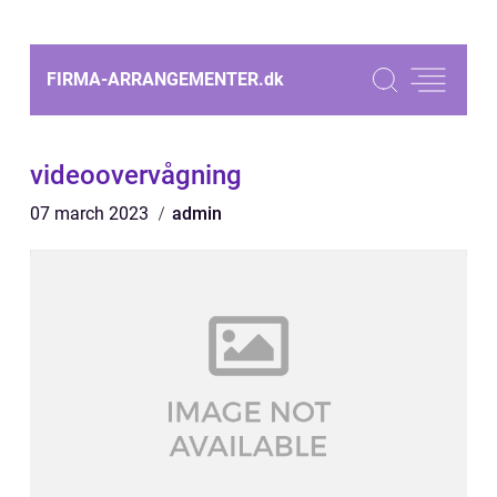
FIRMA-ARRANGEMENTER.
dk
videoovervågning
07 march 2023
admin