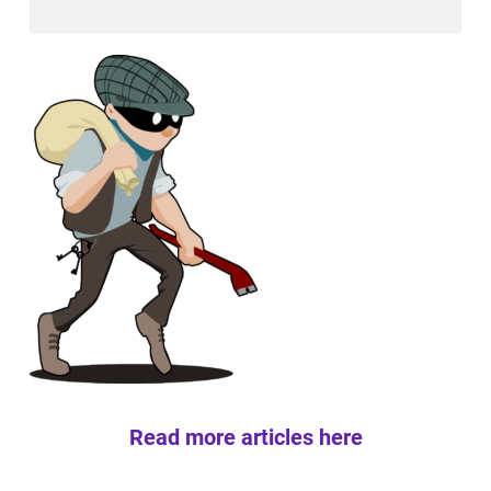
Read more articles here