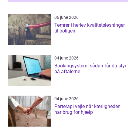
06 june 2026
Tømrer i herlev kvalitetsløsninger
til boligen
04 june 2026
Bookingsystem: sådan får du styr
på aftalerne
04 june 2026
Parterapi vejle når kærligheden
har brug for hjælp