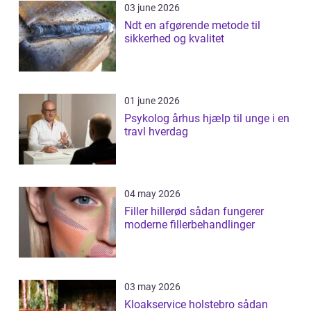
03 june 2026
Ndt en afgørende metode til
sikkerhed og kvalitet
01 june 2026
Psykolog århus hjælp til unge i en
travl hverdag
04 may 2026
Filler hillerød sådan fungerer
moderne fillerbehandlinger
03 may 2026
Kloakservice holstebro sådan