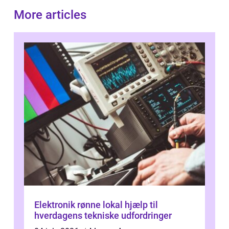
More articles
Elektronik rønne lokal hjælp til
hverdagens tekniske udfordringer