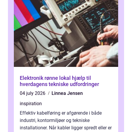
Elektronik rønne lokal hjælp til
hverdagens tekniske udfordringer
04 july 2026
Linnea Jensen
inspiration
Effektiv kabelføring er afgørende i både
industri, kontormiljøer og tekniske
installationer. Når kabler ligger spredt eller er