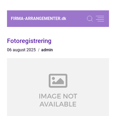
FIRMA-ARRANGEMENTER.
dk
Fotoregistrering
06 august 2025
admin