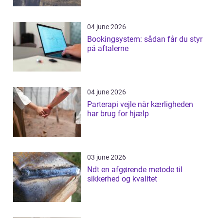
04 june 2026
Bookingsystem: sådan får du styr
på aftalerne
04 june 2026
Parterapi vejle når kærligheden
har brug for hjælp
03 june 2026
Ndt en afgørende metode til
sikkerhed og kvalitet