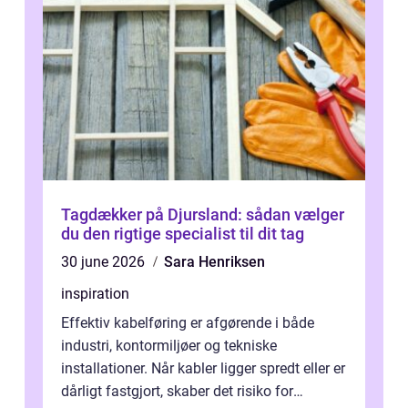
Tagdækker på Djursland: sådan vælger
du den rigtige specialist til dit tag
30 june 2026
Sara Henriksen
inspiration
Effektiv kabelføring er afgørende i både
industri, kontormiljøer og tekniske
installationer. Når kabler ligger spredt eller er
dårligt fastgjort, skaber det risiko for