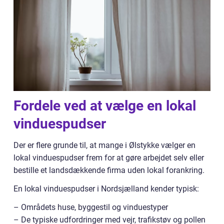
Fordele ved at vælge en lokal
vinduespudser
Der er flere grunde til, at mange i Ølstykke vælger en
lokal vinduespudser frem for at gøre arbejdet selv eller
bestille et landsdækkende firma uden lokal forankring.
En lokal vinduespudser i Nordsjælland kender typisk:
– Områdets huse, byggestil og vinduestyper
– De typiske udfordringer med vejr, trafikstøv og pollen