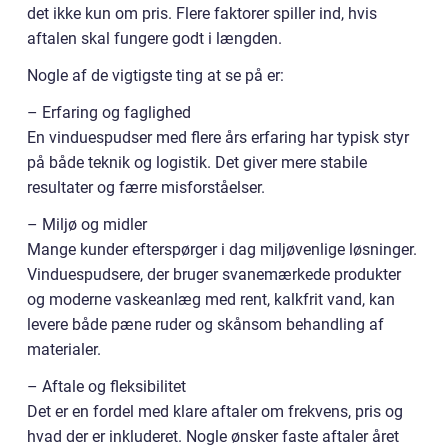
det ikke kun om pris. Flere faktorer spiller ind, hvis
aftalen skal fungere godt i længden.
Nogle af de vigtigste ting at se på er:
– Erfaring og faglighed
En vinduespudser med flere års erfaring har typisk styr
på både teknik og logistik. Det giver mere stabile
resultater og færre misforståelser.
– Miljø og midler
Mange kunder efterspørger i dag miljøvenlige løsninger.
Vinduespudsere, der bruger svanemærkede produkter
og moderne vaskeanlæg med rent, kalkfrit vand, kan
levere både pæne ruder og skånsom behandling af
materialer.
– Aftale og fleksibilitet
Det er en fordel med klare aftaler om frekvens, pris og
hvad der er inkluderet. Nogle ønsker faste aftaler året